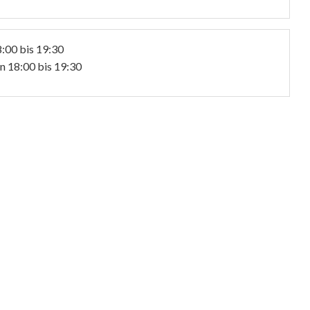
:00 bis 19:30
n 18:00 bis 19:30