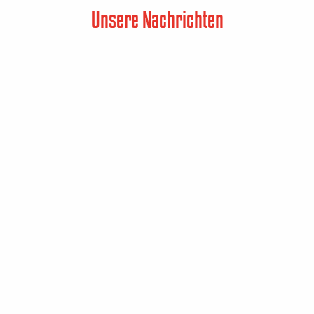
Unsere Nachrichten