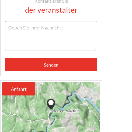
Kontaktieren Sie
der veranstalter
Senden
Anfahrt