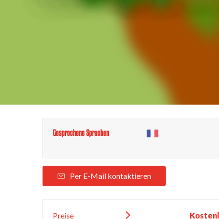
Gesprochene Sprachen
Per E-Mail kontaktieren
Preise
Kosten