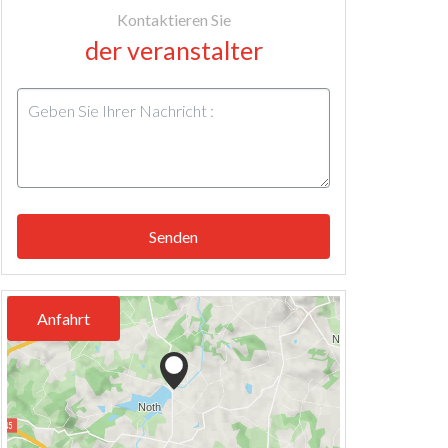
Kontaktieren Sie
der veranstalter
Senden
Anfahrt