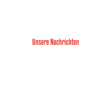
Unsere Nachrichten