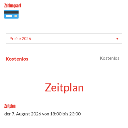
Zahlungsart
Kostenlos
Kostenlos
Zeitplan
Zeitplan
der
7. August 2026
von 18:00 bis 23:00