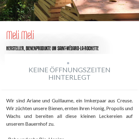
Meli Meli
HERSTELLER,
BIENENPRODUKTE
UM SAINT-MÉDARD-LA-ROCHETTE
KEINE ÖFFNUNGSZEITEN
HINTERLEGT
Wir sind Ariane und Guillaume, ein Imkerpaar aus Creuse.
Wir züchten unsere Bienen, ernten ihren Honig, Propolis und
Wachs und bereiten all diese kleinen Leckereien auf
unserem Bauernhof zu.