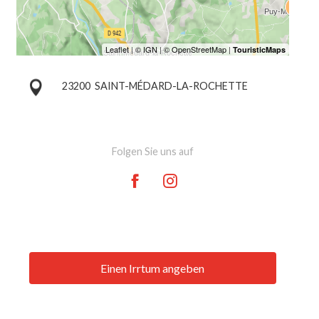
23200
SAINT-MÉDARD-LA-ROCHETTE
Folgen Sie uns auf
Einen Irrtum angeben