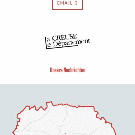
EMAIL
Unsere Nachrichten