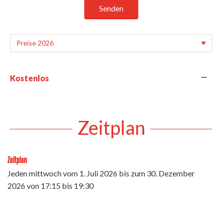
Senden
—
Kostenlos
Zeitplan
Zeitplan
Jeden mittwoch vom
1. Juli 2026
bis zum
30. Dezember
2026
von 17:15 bis 19:30