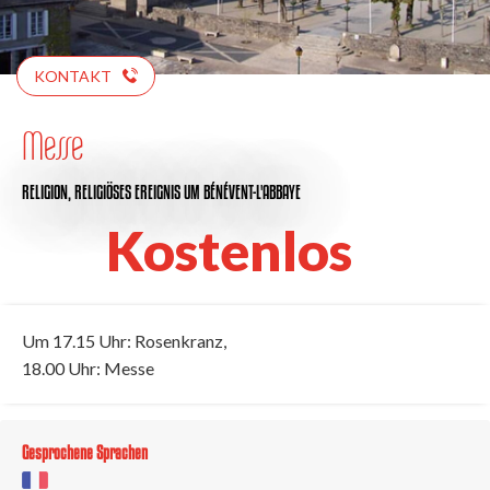
KONTAKT
Messe
RELIGION,
RELIGIÖSES EREIGNIS
UM BÉNÉVENT-L'ABBAYE
Kostenlos
Um 17.15 Uhr: Rosenkranz,
18.00 Uhr: Messe
Gesprochene Sprachen