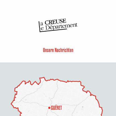
Unsere Nachrichten