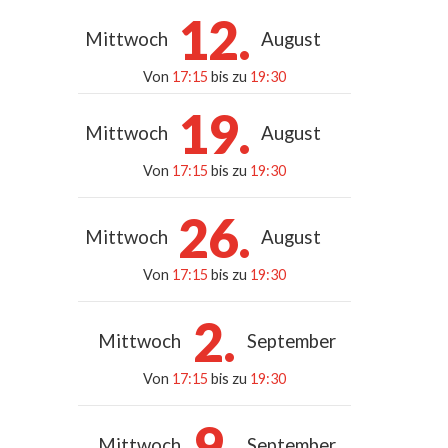
12.
Mittwoch
August
Von
17:15
bis zu
19:30
19.
Mittwoch
August
Von
17:15
bis zu
19:30
26.
Mittwoch
August
Von
17:15
bis zu
19:30
2.
Mittwoch
September
Von
17:15
bis zu
19:30
9.
Mittwoch
September