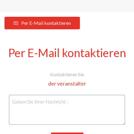
Per E-Mail kontaktieren
Per E-Mail kontaktieren
Kontaktieren Sie
der veranstalter