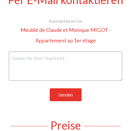
Kontaktieren Sie
Meublé de Claude et Monique MIGOT -
Appartement au 1er étage
Senden
Preise