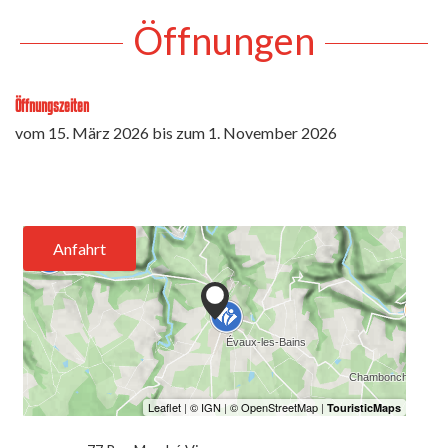
Öffnungen
Öffnungszeiten
vom
15. März 2026
bis zum
1. November 2026
Anfahrt