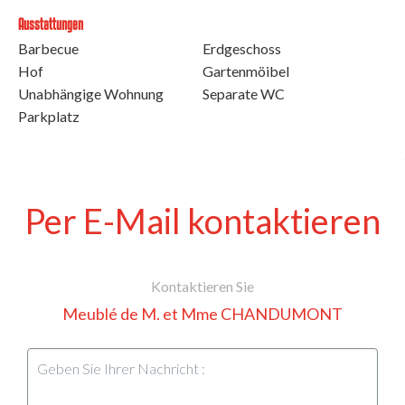
Ausstattungen
Barbecue
Erdgeschoss
Hof
Gartenmöibel
Unabhängige Wohnung
Separate WC
Parkplatz
Per E-Mail kontaktieren
Kontaktieren Sie
Meublé de M. et Mme CHANDUMONT