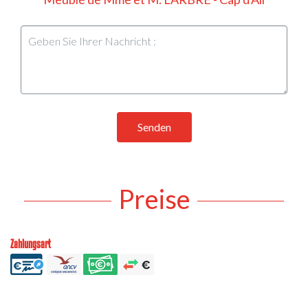
Senden
Preise
Zahlungsart