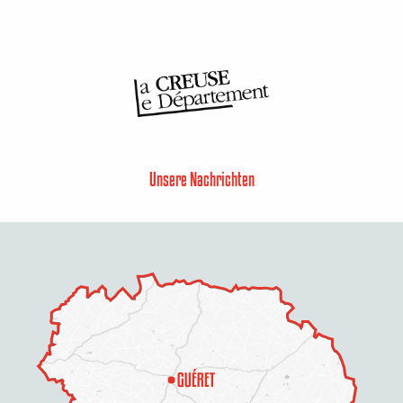
Unsere Nachrichten