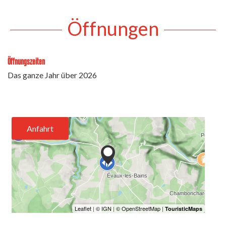
Öffnungen
Öffnungszeiten
Das ganze Jahr über 2026
Anfahrt