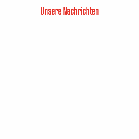
Unsere Nachrichten