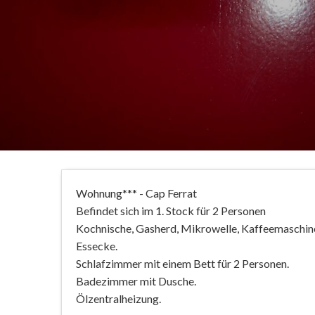
Wohnung*** - Cap Ferrat
Befindet sich im 1. Stock für 2 Personen
Kochnische, Gasherd, Mikrowelle, Kaffeemaschine
Essecke.
Schlafzimmer mit einem Bett für 2 Personen.
Badezimmer mit Dusche.
Ölzentralheizung.