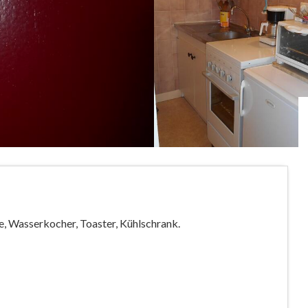
, Wasserkocher, Toaster, Kühlschrank.