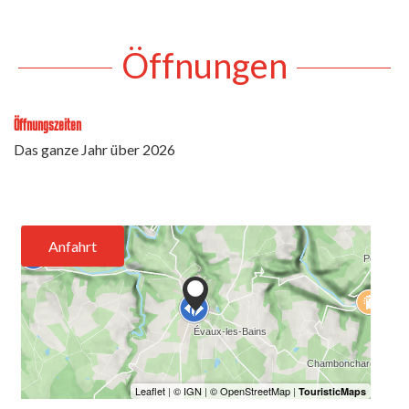
Öffnungen
Öffnungszeiten
Das ganze Jahr über 2026
Anfahrt