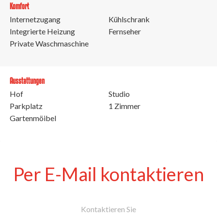
Komfort
Internetzugang
Kühlschrank
Integrierte Heizung
Fernseher
Private Waschmaschine
Ausstattungen
Hof
Studio
Parkplatz
1 Zimmer
Gartenmöibel
Per E-Mail kontaktieren
Kontaktieren Sie