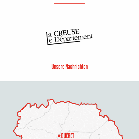
Unsere Nachrichten