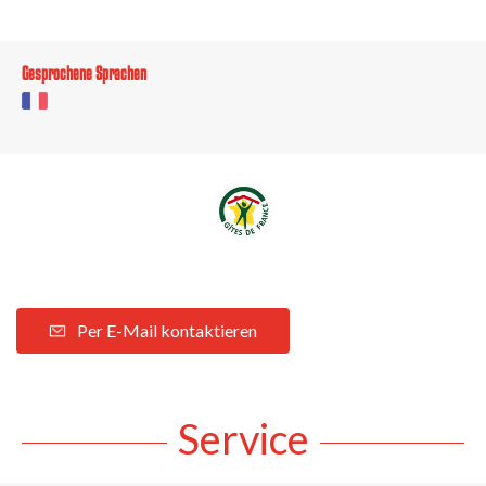
Gesprochene Sprachen
Per E-Mail kontaktieren
Service