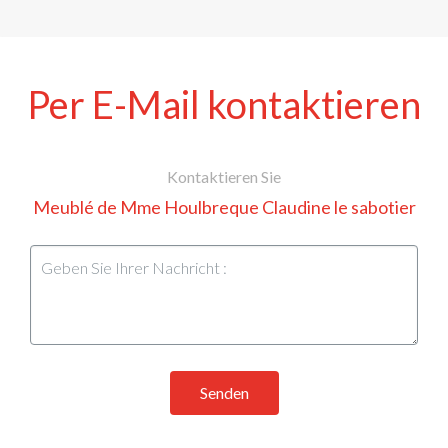
Per E-Mail kontaktieren
Kontaktieren Sie
Meublé de Mme Houlbreque Claudine le sabotier
Senden