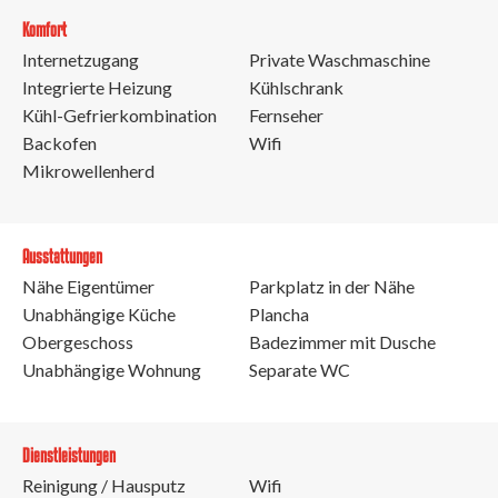
Komfort
Internetzugang
Private Waschmaschine
Integrierte Heizung
Kühlschrank
Kühl-Gefrierkombination
Fernseher
Backofen
Wifi
Mikrowellenherd
Ausstattungen
Nähe Eigentümer
Parkplatz in der Nähe
Unabhängige Küche
Plancha
Obergeschoss
Badezimmer mit Dusche
Unabhängige Wohnung
Separate WC
Dienstleistungen
Reinigung / Hausputz
Wifi