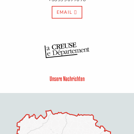
EMAIL
Unsere Nachrichten