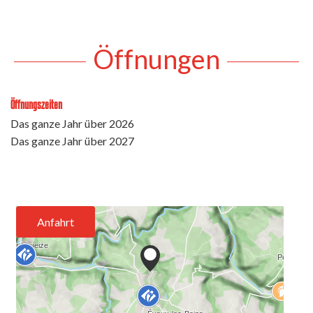
Öffnungen
Öffnungszeiten
Das ganze Jahr über 2026
Das ganze Jahr über 2027
Anfahrt