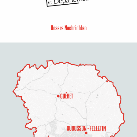
Unsere Nachrichten
Beschreibung
Service
Preise