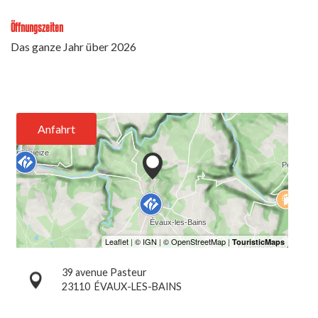
Öffnungszeiten
Das ganze Jahr über 2026
Anfahrt
39 avenue Pasteur
23110
ÉVAUX-LES-BAINS