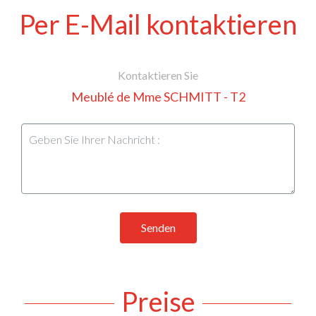
Per E-Mail kontaktieren
Kontaktieren Sie
Meublé de Mme SCHMITT - T2
Senden
Preise