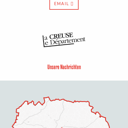
EMAIL
Unsere Nachrichten