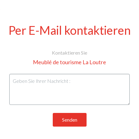
Per E-Mail kontaktieren
Kontaktieren Sie
Meublé de tourisme La Loutre
Senden