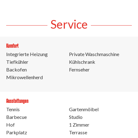
Service
Komfort
Integrierte Heizung
Private Waschmaschine
Tiefkühler
Kühlschrank
Backofen
Fernseher
Mikrowellenherd
Ausstattungen
Tennis
Gartenmöibel
Barbecue
Studio
Hof
1 Zimmer
Parkplatz
Terrasse