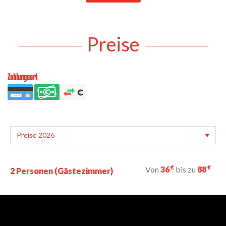
Preise
Zahlungsart
€
€
Von
36
bis zu
88
2 Personen (Gästezimmer)