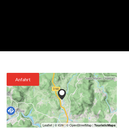
Anfahrt