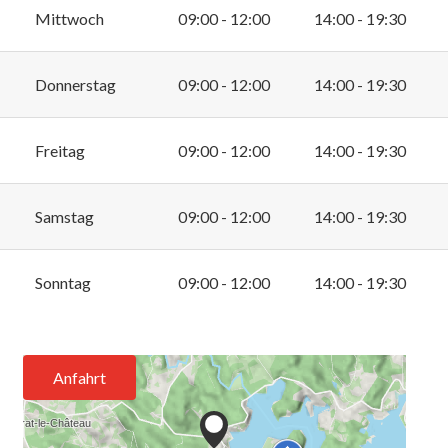
Mittwoch
09:00 - 12:00
14:00 - 19:30
Donnerstag
09:00 - 12:00
14:00 - 19:30
Freitag
09:00 - 12:00
14:00 - 19:30
Samstag
09:00 - 12:00
14:00 - 19:30
Sonntag
09:00 - 12:00
14:00 - 19:30
Anfahrt