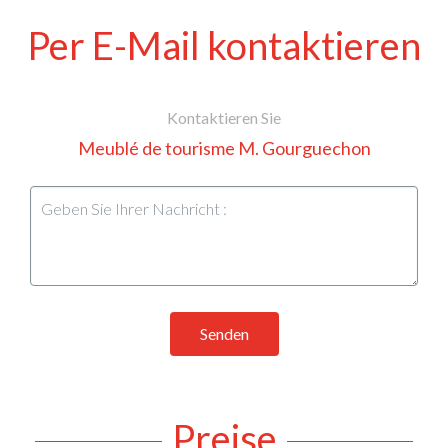
Per E-Mail kontaktieren
Kontaktieren Sie
Meublé de tourisme M. Gourguechon
Senden
Preise