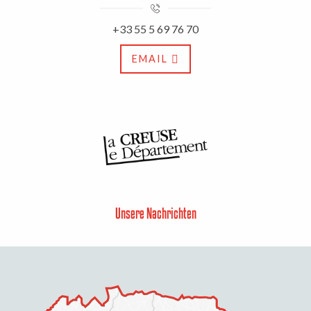
+33 55 5 69 76 70
EMAIL
Unsere Nachrichten