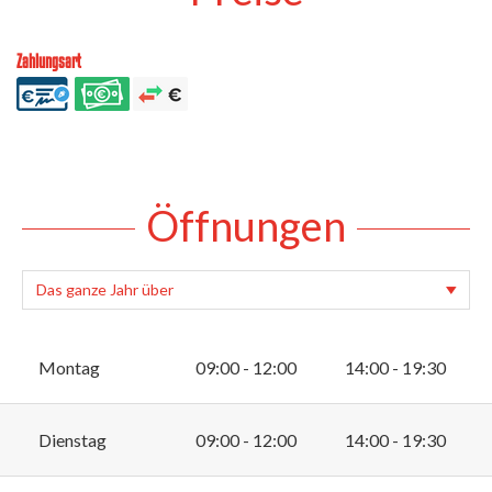
Zahlungsart
Öffnungen
Montag
09:00 - 12:00
14:00 - 19:30
Dienstag
09:00 - 12:00
14:00 - 19:30