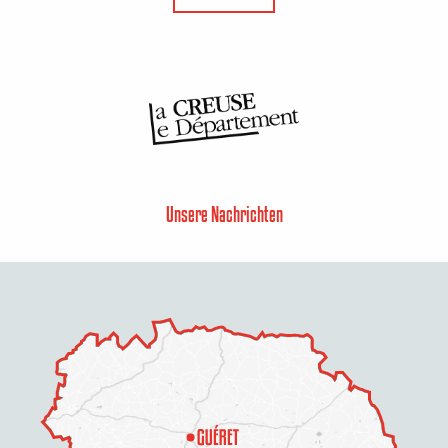
Unsere Nachrichten