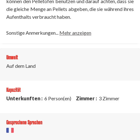
können den Pelletofen benutzen und darauf achten, dass sie
die gleiche Menge an Pellets abgeben, die sie während ihres
Aufenthalts verbraucht haben.
Sonstige Anmerkungen...
Mehr anzeigen
Umwelt
Auf dem Land
Kapazität
Unterkunften :
6 Person(en)
Zimmer :
3 Zimmer
Gesprochene Sprachen