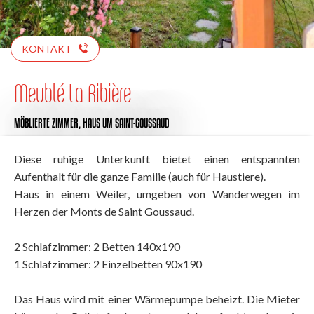
KONTAKT
Meublé La Ribière
MÖBLIERTE ZIMMER,
HAUS
UM SAINT-GOUSSAUD
Diese ruhige Unterkunft bietet einen entspannten
Aufenthalt für die ganze Familie (auch für Haustiere).
Haus in einem Weiler, umgeben von Wanderwegen im
Herzen der Monts de Saint Goussaud.
2 Schlafzimmer: 2 Betten 140x190
1 Schlafzimmer: 2 Einzelbetten 90x190
Das Haus wird mit einer Wärmepumpe beheizt. Die Mieter