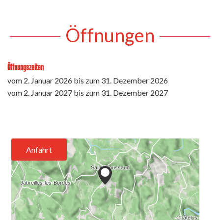
Öffnungen
Öffnungszeiten
vom
2. Januar 2026
bis zum
31. Dezember 2026
vom
2. Januar 2027
bis zum
31. Dezember 2027
Anfahrt