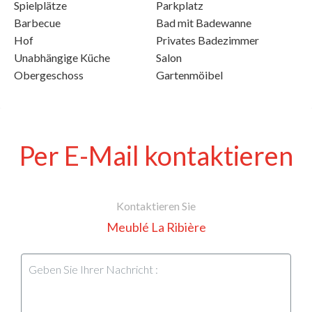
Spielplätze
Parkplatz
Barbecue
Bad mit Badewanne
Hof
Privates Badezimmer
Unabhängige Küche
Salon
Obergeschoss
Gartenmöibel
Per E-Mail kontaktieren
Kontaktieren Sie
Meublé La Ribière