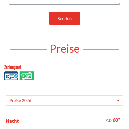
Senden
Preise
Zahlungsart
€
Ab
60
Nacht