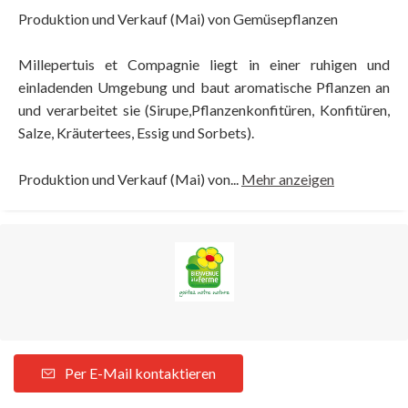
Produktion und Verkauf (Mai) von Gemüsepflanzen
Millepertuis et Compagnie liegt in einer ruhigen und
einladenden Umgebung und baut aromatische Pflanzen an
und verarbeitet sie (Sirupe,Pflanzenkonfitüren, Konfitüren,
Salze, Kräutertees, Essig und Sorbets).
Produktion und Verkauf (Mai) von...
Mehr anzeigen
Per E-Mail kontaktieren