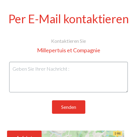
Per E-Mail kontaktieren
Kontaktieren Sie
Millepertuis et Compagnie
Senden