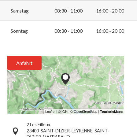
Samstag
08:30 - 11:00
16:00 - 20:00
Sonntag
08:30 - 11:00
16:00 - 20:00
Anfahrt
2 Les Filloux
23400
SAINT-DIZIER-LEYRENNE, SAINT-
DIZIER-MASBARAUD