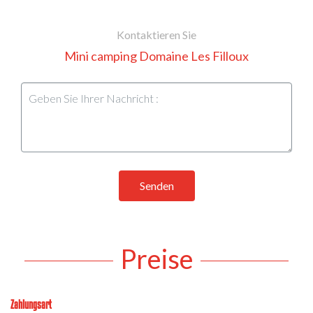
Kontaktieren Sie
Mini camping Domaine Les Filloux
Senden
Preise
Zahlungsart