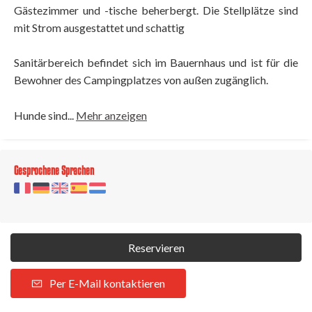
Gästezimmer und -tische beherbergt. Die Stellplätze sind
mit Strom ausgestattet und schattig
Sanitärbereich befindet sich im Bauernhaus und ist für die
Bewohner des Campingplatzes von außen zugänglich.
Hunde sind...
Mehr anzeigen
Gesprochene Sprachen
Reservieren
Per E-Mail kontaktieren