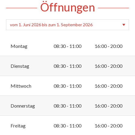
Öffnungen
Montag
08:30 - 11:00
16:00 - 20:00
Dienstag
08:30 - 11:00
16:00 - 20:00
Mittwoch
08:30 - 11:00
16:00 - 20:00
Donnerstag
08:30 - 11:00
16:00 - 20:00
Freitag
08:30 - 11:00
16:00 - 20:00