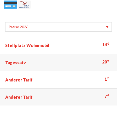
€
14
Stellplatz Wohnmobil
€
20
Tagessatz
€
1
Anderer Tarif
€
7
Anderer Tarif