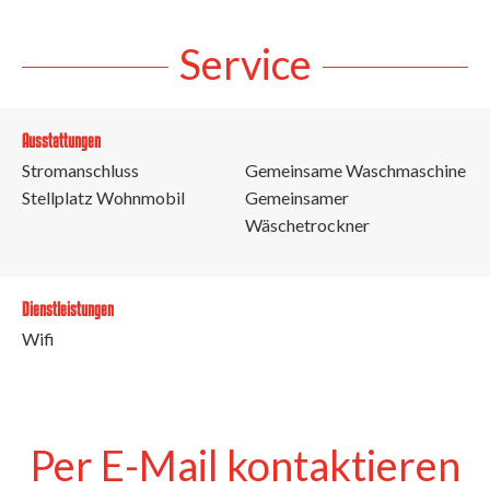
Service
Ausstattungen
Stromanschluss
Gemeinsame Waschmaschine
Stellplatz Wohnmobil
Gemeinsamer
Wäschetrockner
Dienstleistungen
Wifi
Per E-Mail kontaktieren