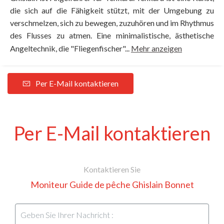
die sich auf die Fähigkeit stützt, mit der Umgebung zu
verschmelzen, sich zu bewegen, zuzuhören und im Rhythmus
des Flusses zu atmen. Eine minimalistische, ästhetische
Angeltechnik, die "Fliegenfischer"...
Mehr anzeigen
Per E-Mail kontaktieren
Per E-Mail kontaktieren
Kontaktieren Sie
Moniteur Guide de pêche Ghislain Bonnet