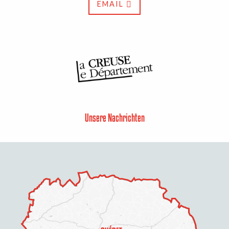
EMAIL
Unsere Nachrichten