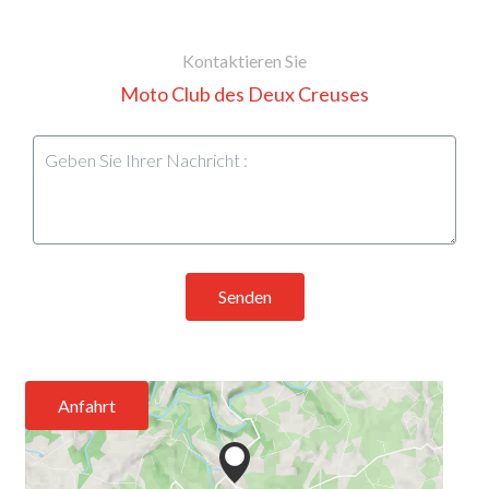
Kontaktieren Sie
Moto Club des Deux Creuses
Senden
Anfahrt