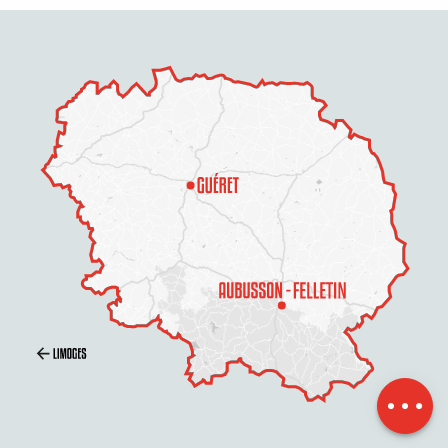
Per E-Mail
kontaktieren