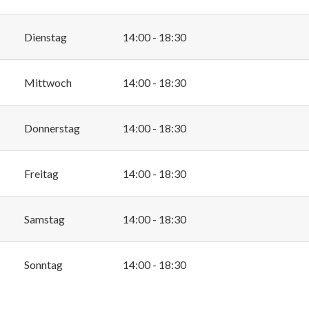
Dienstag
14:00 - 18:30
Mittwoch
14:00 - 18:30
Donnerstag
14:00 - 18:30
Freitag
14:00 - 18:30
Samstag
14:00 - 18:30
Sonntag
14:00 - 18:30