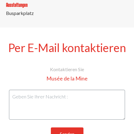
Ausstattungen
Busparkplatz
Per E-Mail kontaktieren
Kontaktieren Sie
Musée de la Mine
Senden