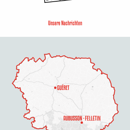
Unsere Nachrichten
Beschreibung
Service
Preise