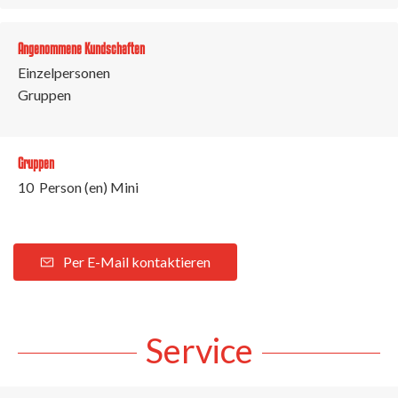
Angenommene Kundschaften
Einzelpersonen
Gruppen
Gruppen
10 Person (en) Mini
Per E-Mail kontaktieren
Service