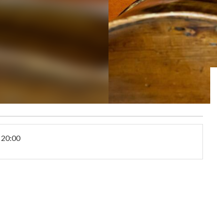
20:00