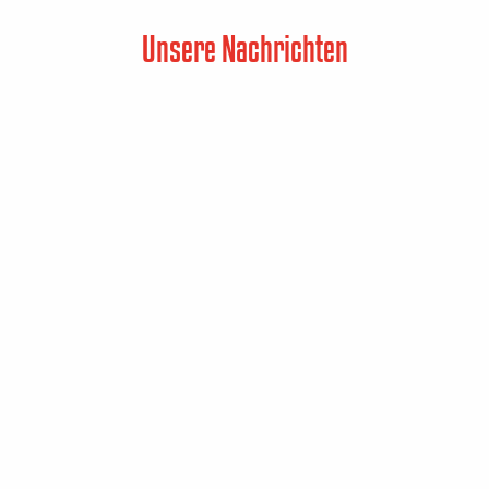
Unsere Nachrichten