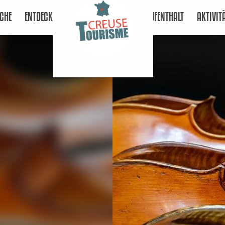
CHE
ENTDECKEN
AUFENTHALT
AKTIVIT