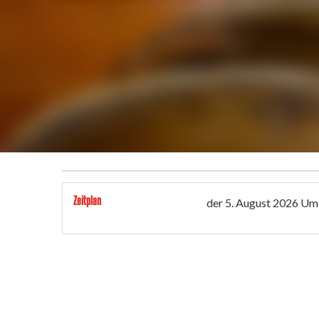
Zeitplan
der
5. August 2026
Um 