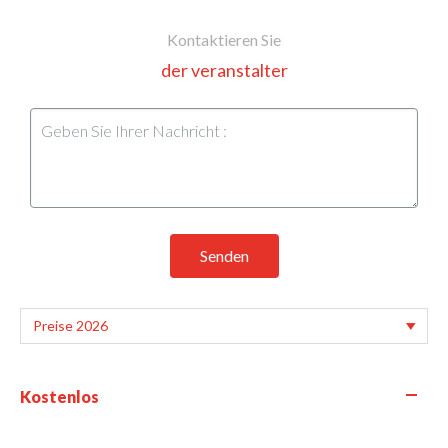
Kontaktieren Sie
der veranstalter
Senden
—
Kostenlos