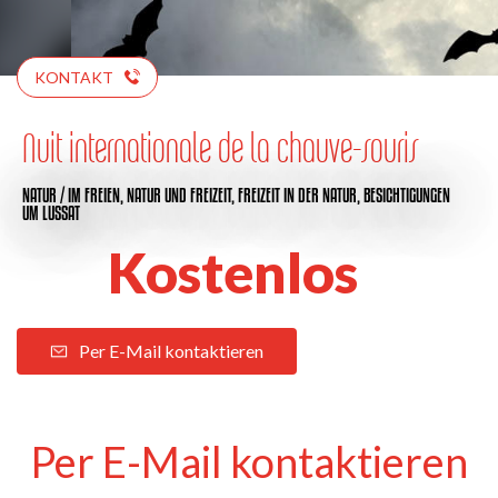
KONTAKT
Nuit internationale de la chauve-souris
NATUR / IM FREIEN,
NATUR UND FREIZEIT,
FREIZEIT IN DER NATUR,
BESICHTIGUNGEN
UM LUSSAT
Kostenlos
Per E-Mail kontaktieren
Per E-Mail kontaktieren