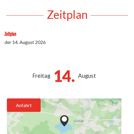
Zeitplan
Zeitplan
der
14. August 2026
14.
Freitag
August
Anfahrt