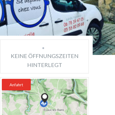
KEINE ÖFFNUNGSZEITEN
HINTERLEGT
Anfahrt