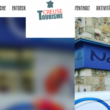
CHE
ENTDECKEN
AUFENTHALT
AKTIVIT