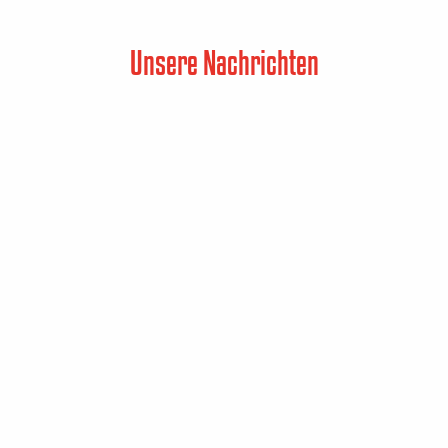
Unsere Nachrichten