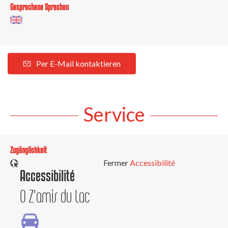
Gesprochene Sprachen
Per E-Mail kontaktieren
Service
Zugänglichkeit
Fermer
Accessibilité
Accessibilité
O Z'amis du Lac