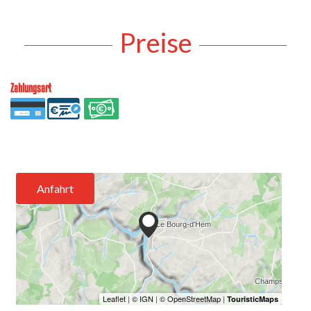
Preise
Zahlungsart
Anfahrt