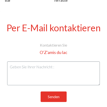
Bar
Terrasse
Per E-Mail kontaktieren
Kontaktieren Sie
O'Z'amis du lac
Senden