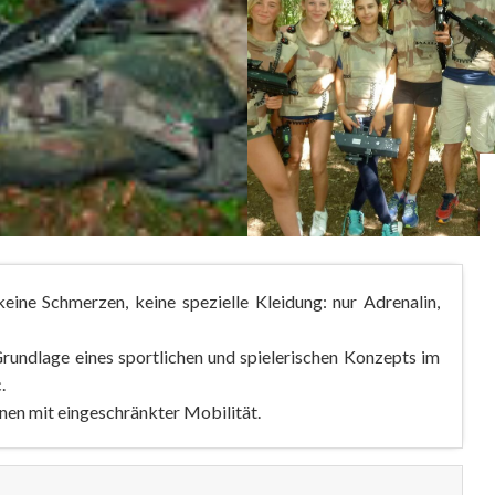
eine Schmerzen, keine spezielle Kleidung: nur Adrenalin,
rundlage eines sportlichen und spielerischen Konzepts im
.
onen mit eingeschränkter Mobilität.