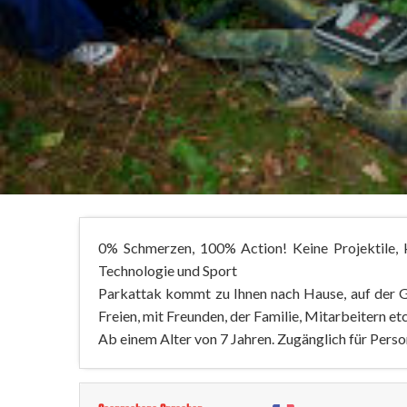
0% Schmerzen, 100% Action! Keine Projektile, k
Technologie und Sport
Parkattak kommt zu Ihnen nach Hause, auf der G
Freien, mit Freunden, der Familie, Mitarbeitern etc
Ab einem Alter von 7 Jahren. Zugänglich für Pers