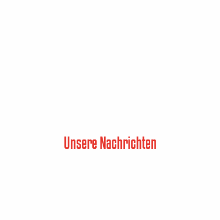
Unsere Nachrichten