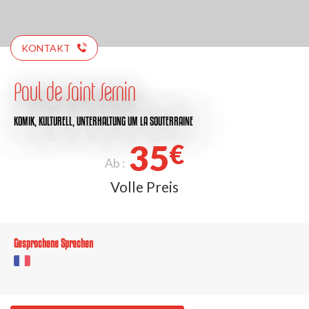
KONTAKT
Paul de Saint Sernin
KOMIK,
KULTURELL,
UNTERHALTUNG
UM LA SOUTERRAINE
35
€
Ab :
Volle Preis
Gesprochene Sprachen