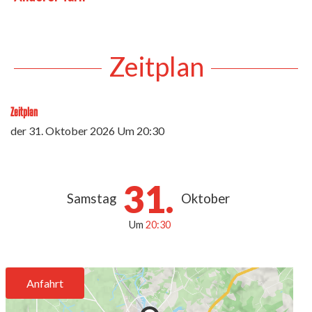
Zeitplan
Zeitplan
der
31. Oktober 2026
Um 20:30
31.
Samstag
Oktober
Um
20:30
Anfahrt