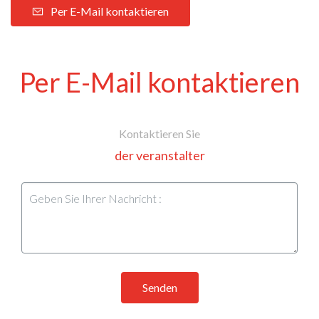
Per E-Mail kontaktieren
Per E-Mail kontaktieren
Kontaktieren Sie
der veranstalter
Senden