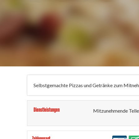
Selbstgemachte Pizzas und Getränke zum Mitne
Dienstleistungen
Mitzunehmende Telle
Zahlungsart