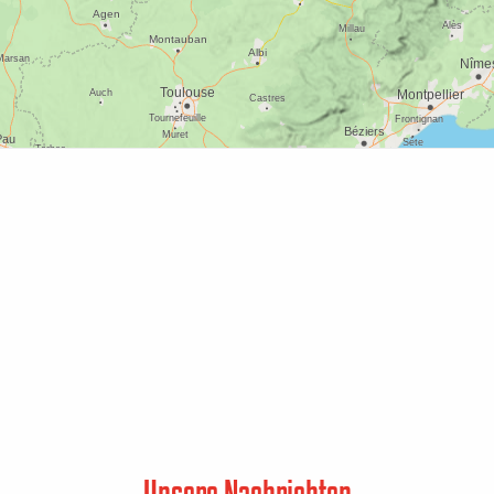
Unsere Nachrichten