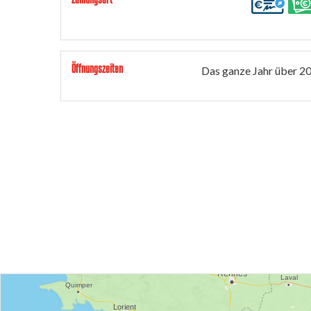
Öffnungszeiten
Das ganze Jahr über 2