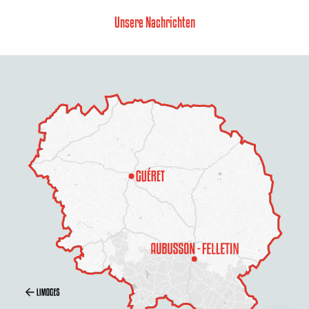
Unsere Nachrichten