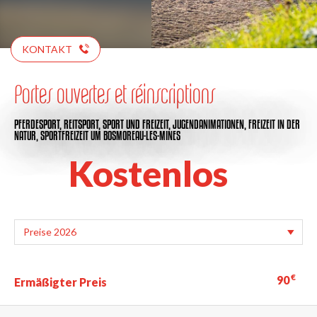
KONTAKT
Portes ouvertes et réinscriptions
PFERDESPORT,
REITSPORT,
SPORT UND FREIZEIT,
JUGENDANIMATIONEN,
FREIZEIT IN DER
NATUR,
SPORTFREIZEIT
UM BOSMOREAU-LES-MINES
Kostenlos
€
90
Ermäßigter Preis