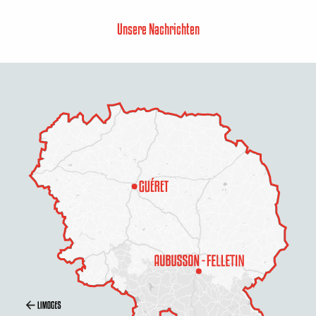
Unsere Nachrichten