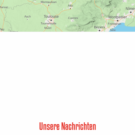
Unsere Nachrichten