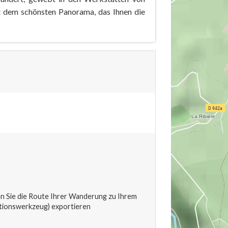
t dem schönsten Panorama, das Ihnen die
 Sie die Route Ihrer Wanderung zu Ihrem
tionswerkzeug) exportieren