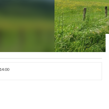
14:00