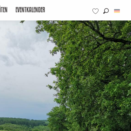
ÄTEN
EVENTKALENDER
Suche
Voir les favoris