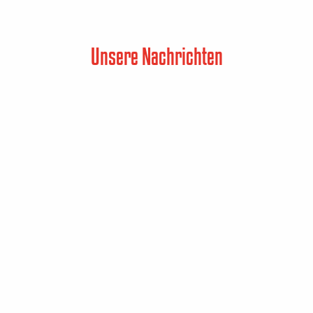
Unsere Nachrichten