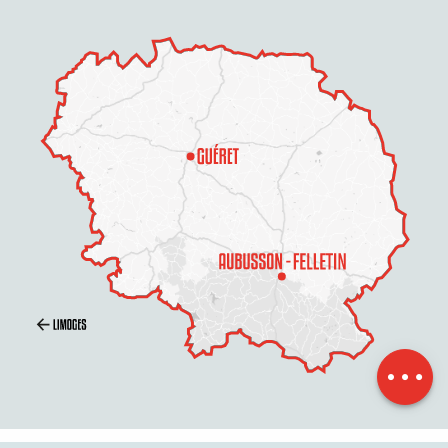
Zeitplan