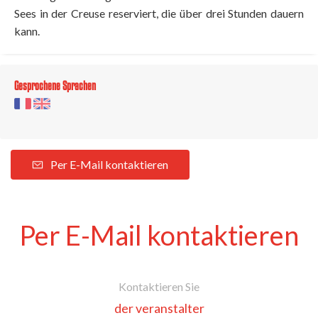
Sees in der Creuse reserviert, die über drei Stunden dauern
kann.
Gesprochene Sprachen
Per E-Mail kontaktieren
Per E-Mail kontaktieren
Kontaktieren Sie
der veranstalter