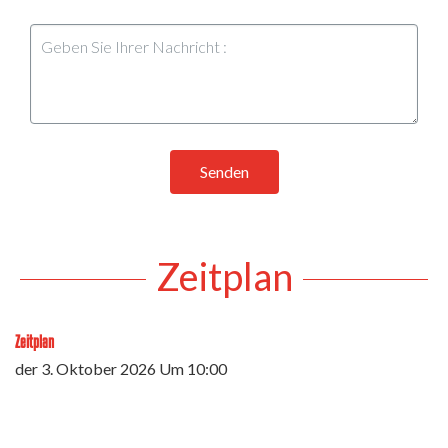
Senden
Zeitplan
Zeitplan
der
3. Oktober 2026
Um 10:00