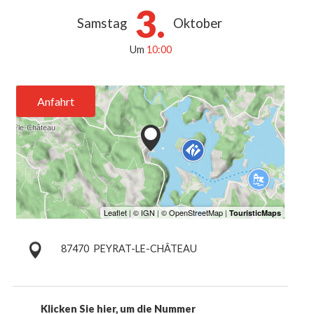
3.
Samstag
Oktober
Um
10:00
Anfahrt
87470
PEYRAT-LE-CHÂTEAU
Klicken Sie hier, um die Nummer