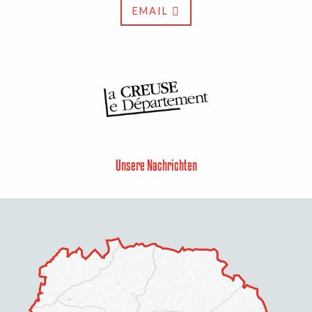
EMAIL
Unsere Nachrichten