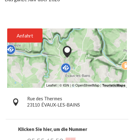
Anfahrt
Rue des Thermes
23110
ÉVAUX-LES-BAINS
Klicken Sie hier, um die Nummer