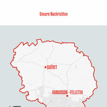
Unsere Nachrichten
Beschreibung
Service
Preise
Öffnungen