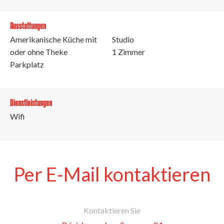
Ausstattungen
Amerikanische Küche mit
Studio
oder ohne Theke
1 Zimmer
Parkplatz
Dienstleistungen
Wifi
Per E-Mail kontaktieren
Kontaktieren Sie