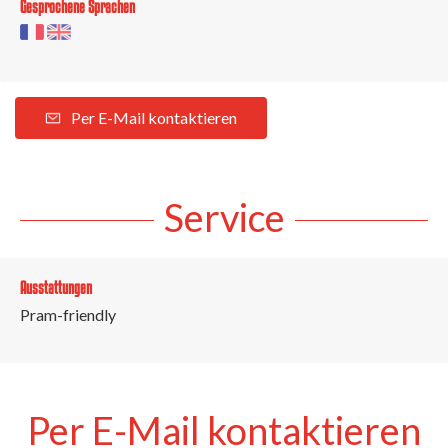
Gesprochene Sprachen
Per E-Mail kontaktieren
Service
Ausstattungen
Pram-friendly
Per E-Mail kontaktieren