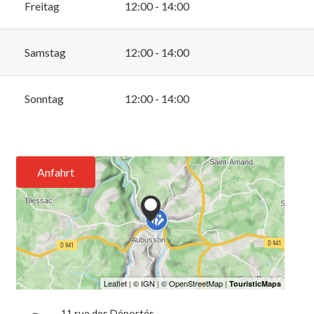
Freitag
12:00 - 14:00
Samstag
12:00 - 14:00
Sonntag
12:00 - 14:00
Anfahrt
11 rue des Déportés