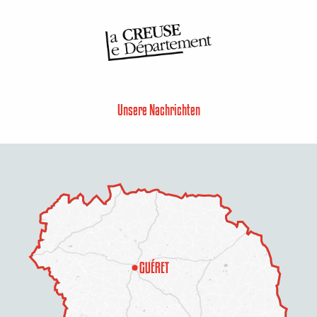
Unsere Nachrichten
Beschreibung