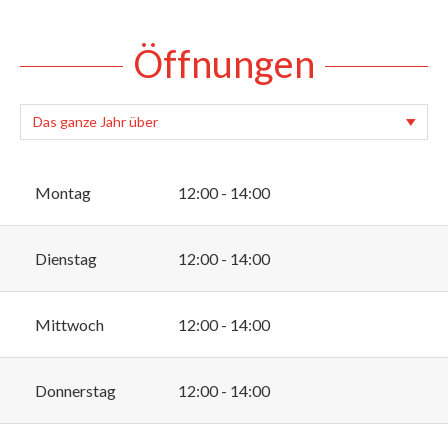
Öffnungen
Montag
12:00 - 14:00
Dienstag
12:00 - 14:00
Mittwoch
12:00 - 14:00
Donnerstag
12:00 - 14:00