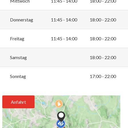
Mittwoch
11:45 - 14:00
18:00 - 22:00
Donnerstag
11:45 - 14:00
18:00 - 22:00
Freitag
11:45 - 14:00
18:00 - 22:00
Samstag
18:00 - 22:00
Sonntag
17:00 - 22:00
Anfahrt