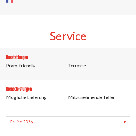
Service
Ausstattungen
Pram-friendly
Terrasse
Dienstleistungen
Mögliche Lieferung
Mitzunehmende Teller