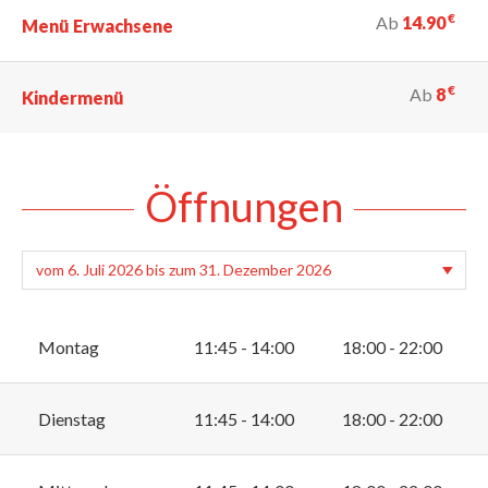
€
Ab
14.90
Menü Erwachsene
€
Ab
8
Kindermenü
Öffnungen
Montag
11:45 - 14:00
18:00 - 22:00
Dienstag
11:45 - 14:00
18:00 - 22:00