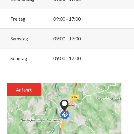
Freitag
09:00 - 17:00
Samstag
09:00 - 17:00
Sonntag
09:00 - 17:00
Anfahrt