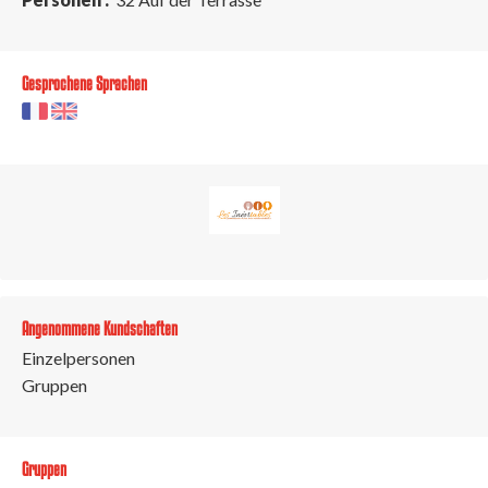
Gesprochene Sprachen
Angenommene Kundschaften
Einzelpersonen
Gruppen
Gruppen