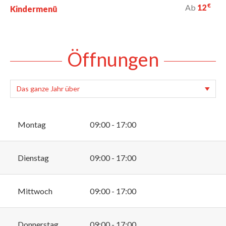
€
Ab
12
Kindermenü
Öffnungen
Montag
09:00 - 17:00
Dienstag
09:00 - 17:00
Mittwoch
09:00 - 17:00
Donnerstag
09:00 - 17:00