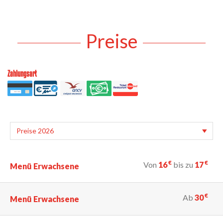
Preise
Zahlungsart
€
€
Von
16
bis zu
17
Menü Erwachsene
€
Ab
30
Menü Erwachsene