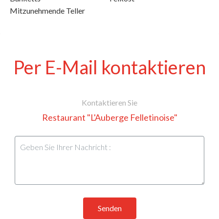
Mitzunehmende Teller
Per E-Mail kontaktieren
Kontaktieren Sie
Restaurant "L'Auberge Felletinoise"
Senden