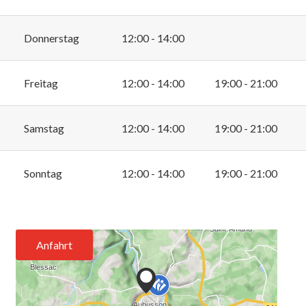
Donnerstag
12:00 - 14:00
Freitag
12:00 - 14:00
19:00 - 21:00
Samstag
12:00 - 14:00
19:00 - 21:00
Sonntag
12:00 - 14:00
19:00 - 21:00
Anfahrt