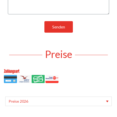
Senden
Preise
Zahlungsart