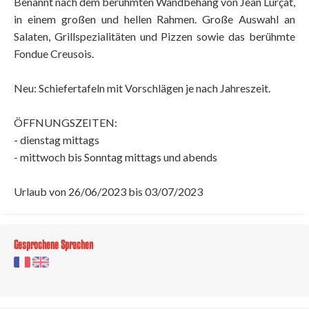
Benannt nach dem berühmten Wandbehang von Jean Lurçat,
in einem großen und hellen Rahmen. Große Auswahl an
Salaten, Grillspezialitäten und Pizzen sowie das berühmte
Fondue Creusois.
Neu: Schiefertafeln mit Vorschlägen je nach Jahreszeit.
ÖFFNUNGSZEITEN:
- dienstag mittags
- mittwoch bis Sonntag mittags und abends
Urlaub von 26/06/2023 bis 03/07/2023
Gesprochene Sprachen