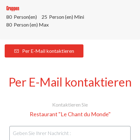
Gruppen
80 Person(en)
25 Person (en) Mini
80 Person (en) Max
Per E-Mail kontaktieren
Per E-Mail kontaktieren
Kontaktieren Sie
Restaurant "Le Chant du Monde"