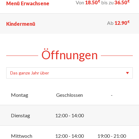
€
€
Von
18.50
bis zu
36.50
Menü Erwachsene
€
Ab
12.90
Kindermenü
Öffnungen
Montag
Geschlossen
-
Dienstag
12:00 - 14:00
Mittwoch
12:00 - 14:00
19:00 - 21:00