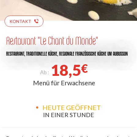
KONTAKT
Restaurant "Le Chant du Monde"
RESTAURANT,
TRADITIONELLE KÜCHE,
REGIONALE FRANZÖSISCHE KÜCHE
UM AUBUSSON
18,5
€
Ab :
Menü für Erwachsene
HEUTE GEÖFFNET
IN EINER STUNDE