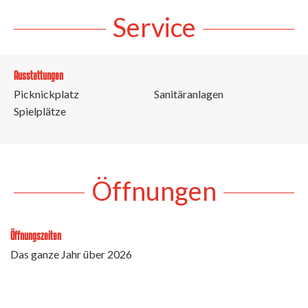
Service
Ausstattungen
Picknickplatz
Sanitäranlagen
Spielplätze
Öffnungen
Öffnungszeiten
Das ganze Jahr über 2026