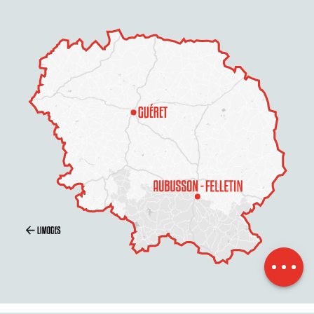
Beschreibung
Service
Öffnungen