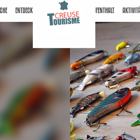
CHE
ENTDECKEN
AUFENTHALT
AKTIVIT