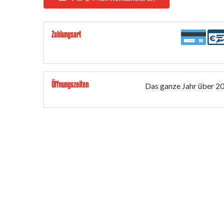
Zahlungsart
Öffnungszeiten
Das ganze Jahr über 2