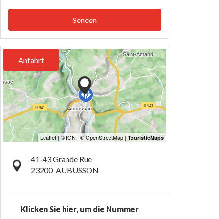
Senden
Anfahrt
41-43 Grande Rue
23200
AUBUSSON
Klicken Sie hier, um die Nummer