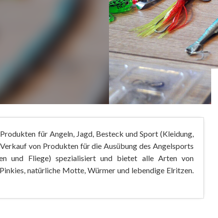
n Produkten für Angeln, Jagd, Besteck und Sport (Kleidung,
den Verkauf von Produkten für die Ausübung des Angelsports
en und Fliege) spezialisiert und bietet alle Arten von
inkies, natürliche Motte, Würmer und lebendige Elritzen.