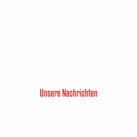
Unsere Nachrichten