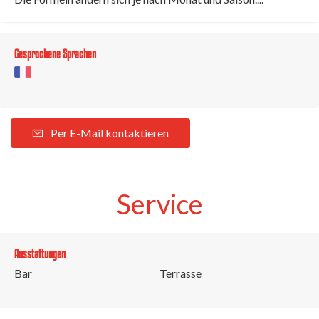
Gesprochene Sprachen
Per E-Mail kontaktieren
Service
Ausstattungen
Bar
Terrasse