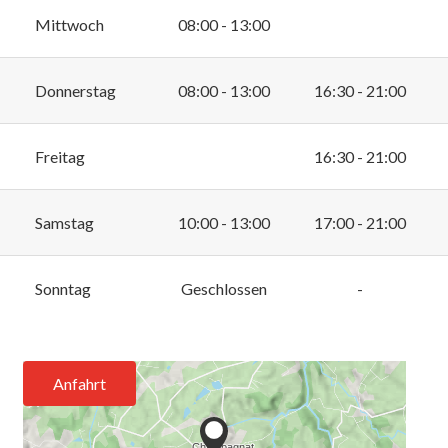
Mittwoch
08:00 - 13:00
Donnerstag
08:00 - 13:00
16:30 - 21:00
Freitag
16:30 - 21:00
Samstag
10:00 - 13:00
17:00 - 21:00
Sonntag
Geschlossen
-
Anfahrt