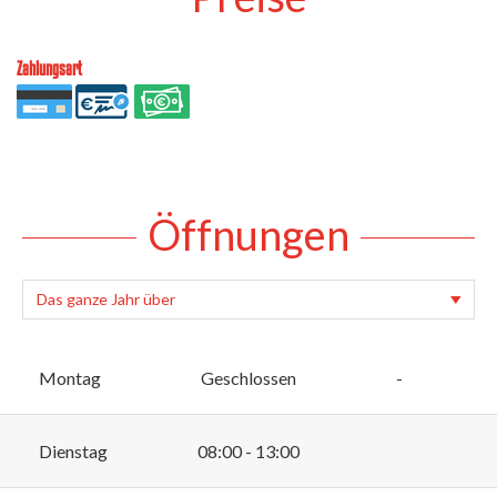
Zahlungsart
Öffnungen
Montag
Geschlossen
-
Dienstag
08:00 - 13:00