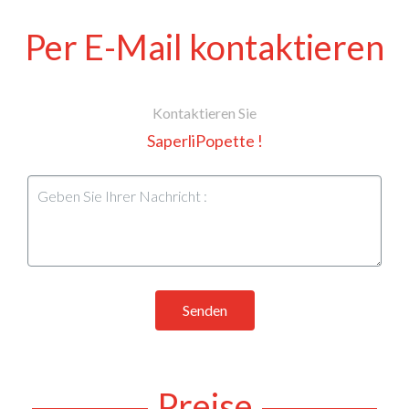
Per E-Mail kontaktieren
Kontaktieren Sie
SaperliPopette !
Senden
Preise