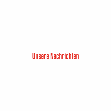
Unsere Nachrichten