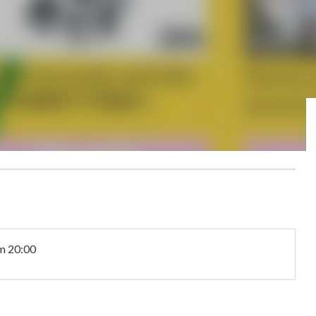
 20:00