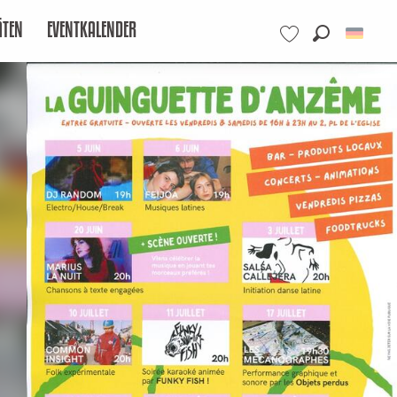
ÄTEN
EVENTKALENDER
Suche
Voir les favoris