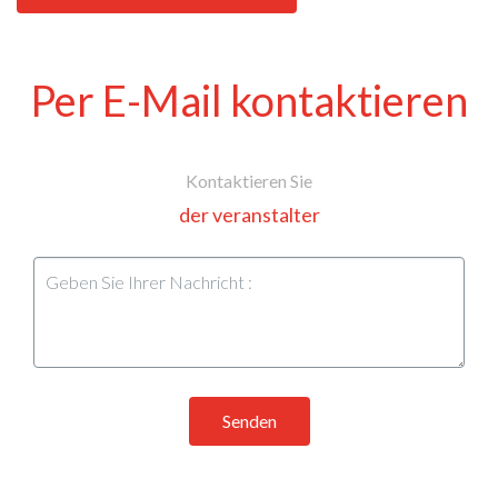
Per E-Mail kontaktieren
Kontaktieren Sie
der veranstalter
Senden