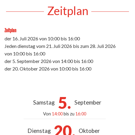
Zeitplan
Zeitplan
der
16. Juli 2026
von 10:00 bis 16:00
Jeden dienstag vom
21. Juli 2026
bis zum
28. Juli 2026
von 10:00 bis 16:00
der
5. September 2026
von 14:00 bis 16:00
der
20. Oktober 2026
von 10:00 bis 16:00
5.
Samstag
September
Von
14:00
bis zu
16:00
20.
Dienstag
Oktober