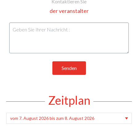
Kontaktieren Sie
der veranstalter
Senden
Zeitplan