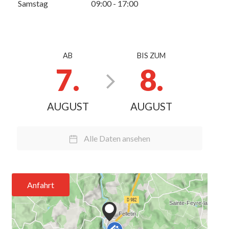
Samstag
09:00 - 17:00
AB
BIS ZUM
7.
8.
AUGUST
AUGUST
Alle Daten ansehen
Anfahrt