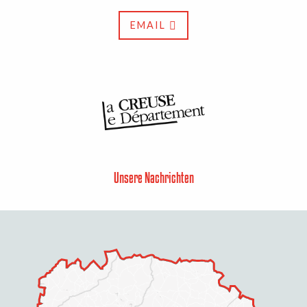
EMAIL
Unsere Nachrichten