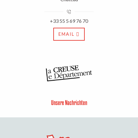
+33 55 5 69 76 70
EMAIL
Unsere Nachrichten