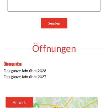
Senden
Öffnungen
Öffnungszeiten
Das ganze Jahr über 2026
Das ganze Jahr über 2027
Anfahrt