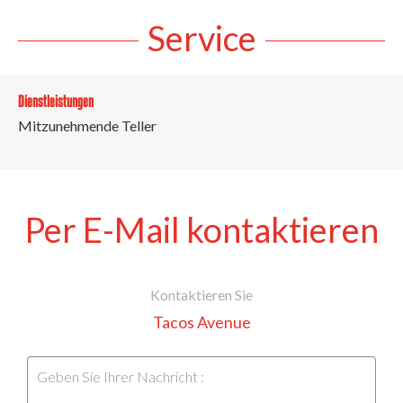
Service
Dienstleistungen
Mitzunehmende Teller
Per E-Mail kontaktieren
Kontaktieren Sie
Tacos Avenue