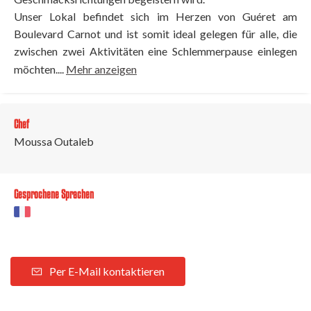
Unser Lokal befindet sich im Herzen von Guéret am
Boulevard Carnot und ist somit ideal gelegen für alle, die
zwischen zwei Aktivitäten eine Schlemmerpause einlegen
möchten....
Mehr anzeigen
Chef
Moussa Outaleb
Gesprochene Sprachen
Per E-Mail kontaktieren