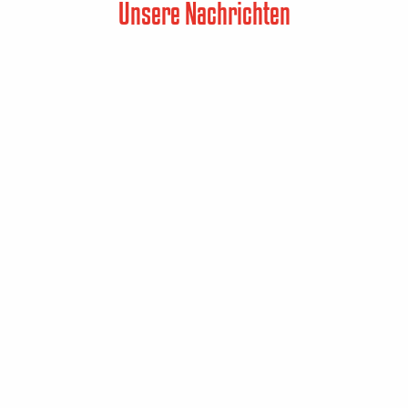
Unsere Nachrichten