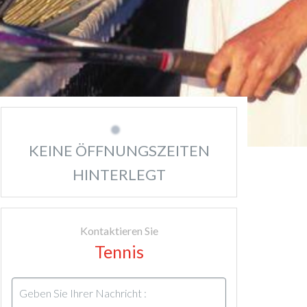
KEINE ÖFFNUNGSZEITEN
HINTERLEGT
Kontaktieren Sie
Tennis