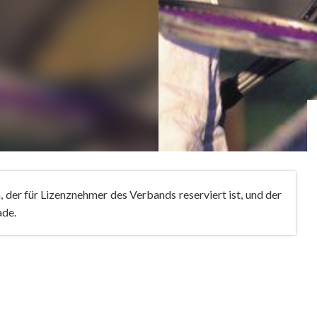
der für Lizenznehmer des Verbands reserviert ist, und der
ade.