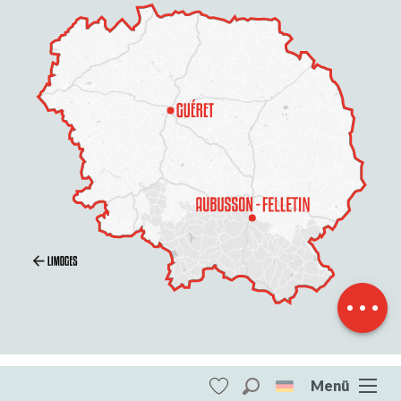
Beschreibung
Menü