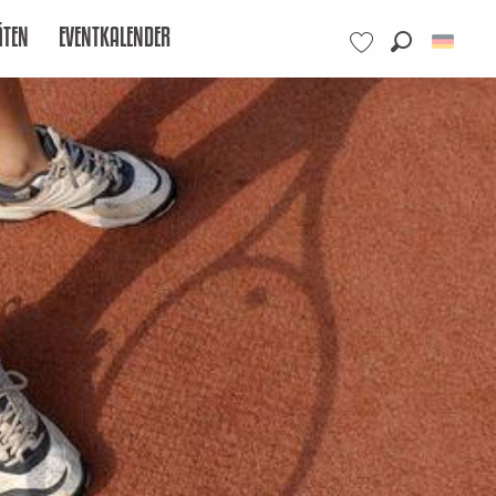
ÄTEN
EVENTKALENDER
Suche
Voir les favoris