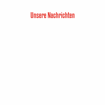
Unsere Nachrichten