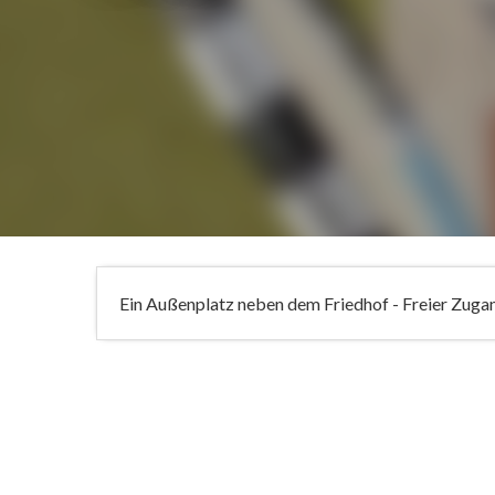
Ein Außenplatz neben dem Friedhof - Freier Zuga