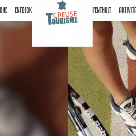
CHE
ENTDECKEN
AUFENTHALT
AKTIVIT