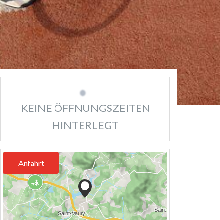
KEINE ÖFFNUNGSZEITEN
HINTERLEGT
Anfahrt